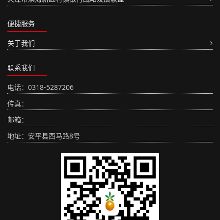
便捷服务
关于我们
联系我们
电话：0318-5287206
传真：
邮箱：
地址：安平县西马路8号