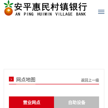
网点地图
返回上一级
营业网点
自助设备