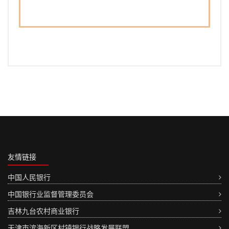
友情链接
中国人民银行
中国银行业监督管理委员会
吉林九台农村商业银行
天津市滨海新区村镇银行战略发展联盟