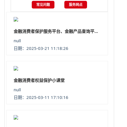
常见问题
服务网点
金融消费者保护服务平台、金融产品查询平台简介
null
日期：2025-03-21 11:18:26
金融消费者权益保护小课堂
null
日期：2025-03-11 17:10:16