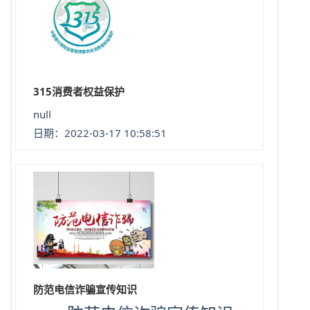
315消费者权益保护
null
日期：2022-03-17 10:58:51
防范电信诈骗宣传知识