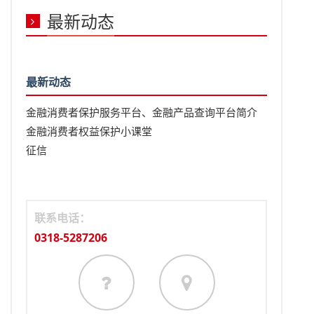
最新动态
最新动态
金融消费者保护服务平台、金融产品查询平台简介
金融消费者权益保护小课堂
征信
联系电话：
0318-5287206