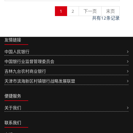
1
2
下一页
末页
共有
12
条记录
友情链接
中国人民银行
中国银行业监督管理委员会
吉林九台农村商业银行
天津市滨海新区村镇银行战略发展联盟
便捷服务
关于我们
联系我们