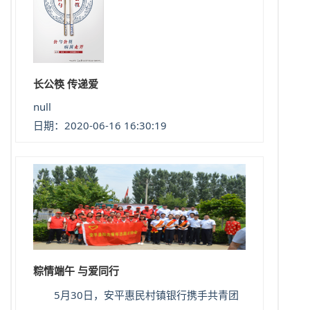
长公筷 传递爱
null
日期：2020-06-16 16:30:19
粽情端午 与爱同行
5月30日，安平惠民村镇银行携手共青团