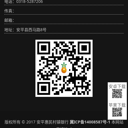
电话：0318-5287206
传真：
邮箱：
地址：安平县西马路8号
安卓下载
苹果下载
版权所有 © 2017 安平惠民村镇银行
冀ICP备14008587号-1
本网站