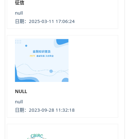
征信
null
日期：2025-03-11 17:06:24
NULL
null
日期：2023-09-28 11:32:18