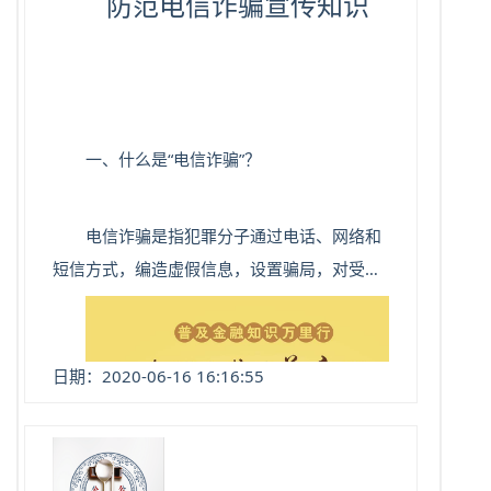
防范电信诈骗宣传知识
一、什么是“电信诈骗”？
电信诈骗是指犯罪分子通过电话、网络和
短信方式，编造虚假信息，设置骗局，对受害
人实施远程、非接触式诈骗，诱使受害人给犯
罪分子打款或转账的犯罪行为。
日期：2020-06-16 16:16:55