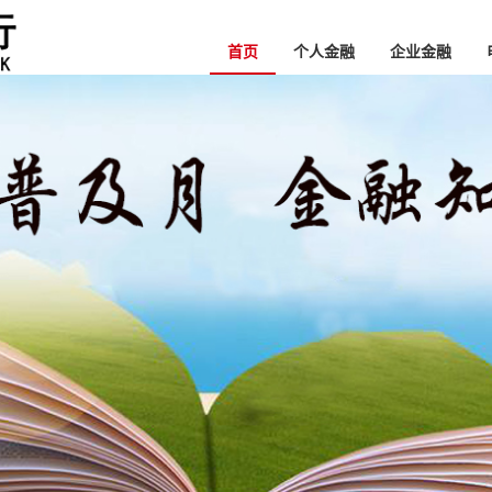
首页
个人金融
企业金融