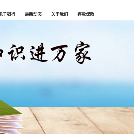
电子银行
最新动态
关于我们
存款保险