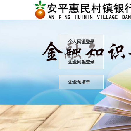
个人网银登录
企业网银登录
企业预填单