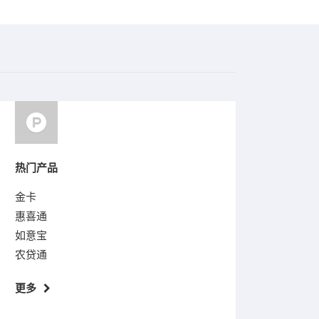
热门产品
金卡
惠喜通
如意宝
农贷通
更多