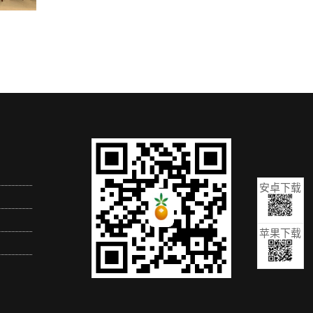
安卓下载
苹果下载