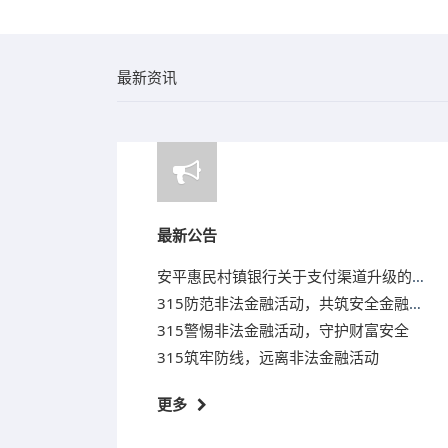
最新资讯
最新公告
安平惠民村镇银行关于支付渠道升级的公告
315防范非法金融活动，共筑安全金融防线
315警惕非法金融活动，守护财富安全
315筑牢防线，远离非法金融活动
更多