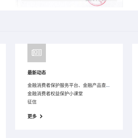
最新动态
金融消费者保护服务平台、金融产品查询平台简介
金融消费者权益保护小课堂
征信
更多