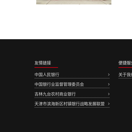
友情链接
便捷服
中国人民银行
关于我
中国银行业监督管理委员会
吉林九台农村商业银行
天津市滨海新区村镇银行战略发展联盟