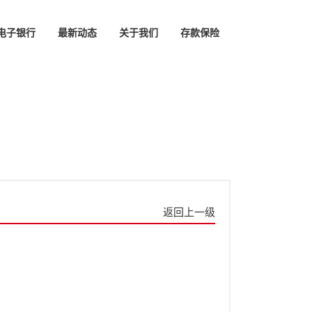
电子银行
最新动态
关于我们
存款保险
返回上一级