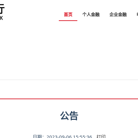
首页
个人金融
企业金融
公告
日期：2023-09-06 15:55:36
打印