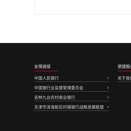
友情链接
便捷服
中国人民银行
关于我
中国银行业监督管理委员会
吉林九台农村商业银行
天津市滨海新区村镇银行战略发展联盟