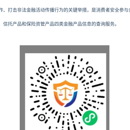
作、打击非法金融活动传播行为的关键举措，是消费者安全参与
、信托产品和保险资管产品四类金融产品信息的查询服务。