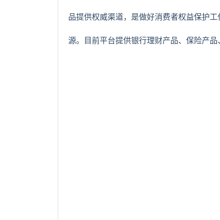
品提供权威渠道，是做好消费者权益保护工
源。目前平台提供银行理财产品、保险产品