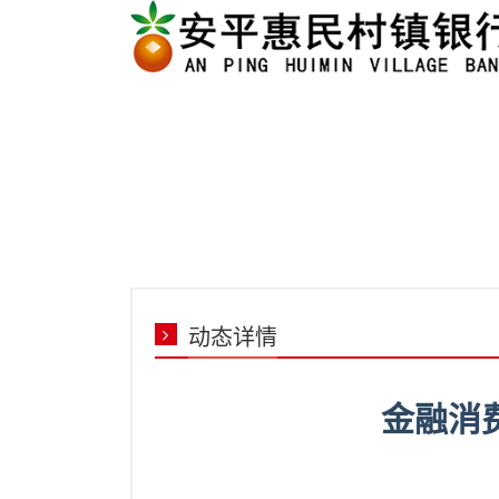
动态详情
金融消