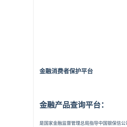
金融消费者保护平台
金融产品查询平台：
是国家金融监督管理总局指导中国银保信公