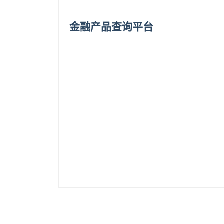
金融产品查询平台