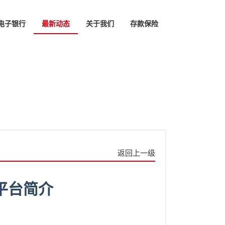
电子银行
最新动态
关于我们
存款保险
返回上一级
平台简介