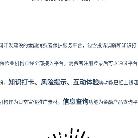
：
司开发建设的金融消费者保护服务平台，包含投诉调解和知识打
保险业机构已经全部接入平台，消费者注册登录后可以通过平台
知识打卡、风险提示、互动体验
纷。
等功能已经上线
信息查询
机构作为日常宣传推广素材。
功能为金融产品查询平