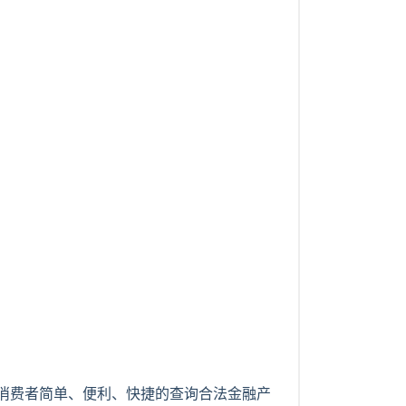
消费者简单、便利、快捷的查询合法金融产