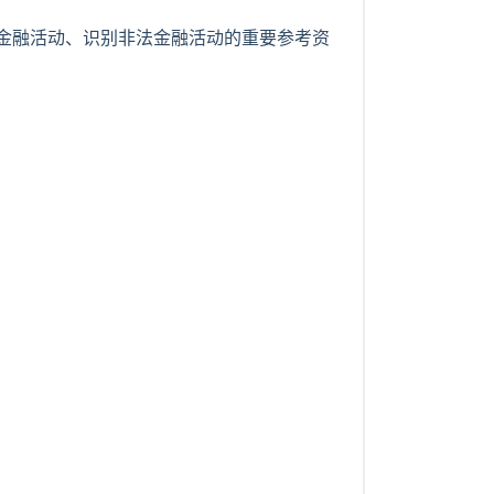
金融活动、识别非法金融活动的重要参考资