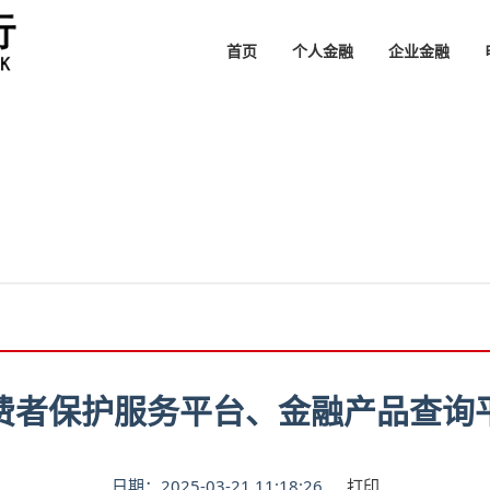
首页
个人金融
企业金融
费者保护服务平台、金融产品查询
日期：2025-03-21 11:18:26
打印