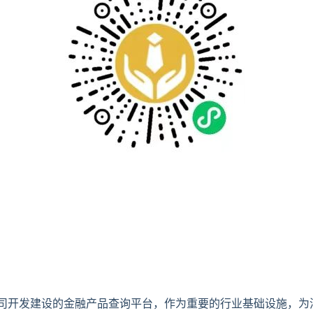
司开发建设的金融产品查询平台，作为重要的行业基础设施，为