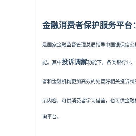
金融消费者保护服务平台
是国家金融监督管理总局指导中国银保信公
投诉调解
能。其中
功能下，各类银行业、
者和金融机构更加高效的处置好相关投诉纠
示内容，可供消费者学习借鉴，也可供金融
询平台。