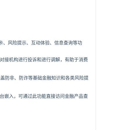
卡、风险提示、互动体验、信息查询等功
对接机构进行投诉和进行调解，有助于消费
涵盖防非、防诈等基础金融知识和各类风险提
台嵌入，可通过此功能直接访问金融产品查