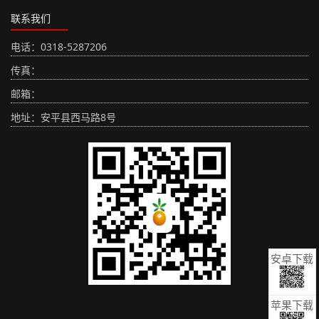
联系我们
电话：0318-5287206
传真：
邮箱：
地址：安平县西马路8号
安卓下载
苹果下载