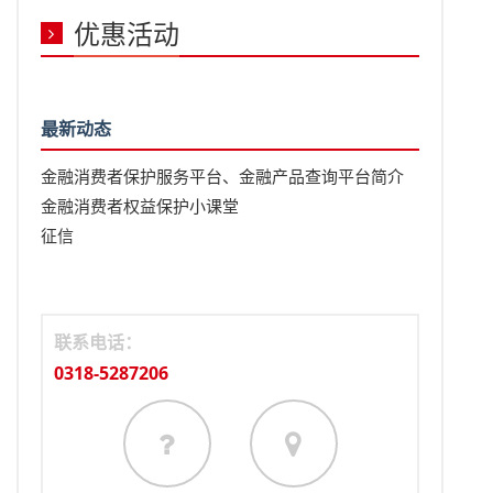
优惠活动
最新动态
金融消费者保护服务平台、金融产品查询平台简介
金融消费者权益保护小课堂
征信
联系电话：
0318-5287206