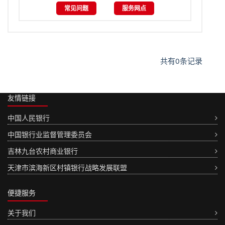
常见问题
服务网点
共有
0
条记录
友情链接
中国人民银行
中国银行业监督管理委员会
吉林九台农村商业银行
天津市滨海新区村镇银行战略发展联盟
便捷服务
关于我们